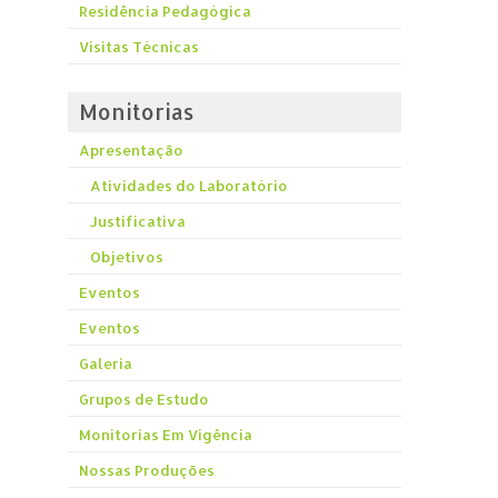
Residência Pedagógica
Visitas Técnicas
Monitorias
Apresentação
Atividades do Laboratório
Justificativa
Objetivos
Eventos
Eventos
Galeria
Grupos de Estudo
Monitorias Em Vigência
Nossas Produções