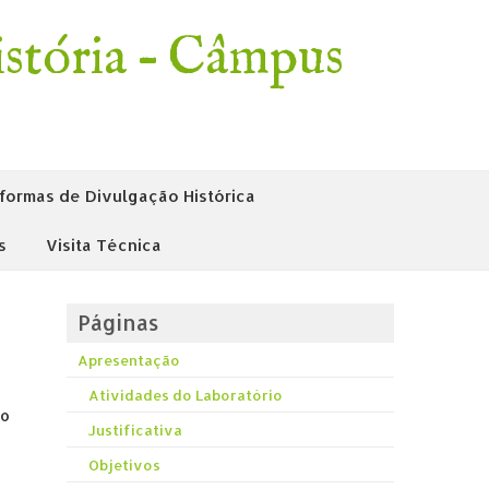
stória – Câmpus
formas de Divulgação Histórica
s
Visita Técnica
Páginas
Apresentação
Atividades do Laboratório
do
Justificativa
Objetivos