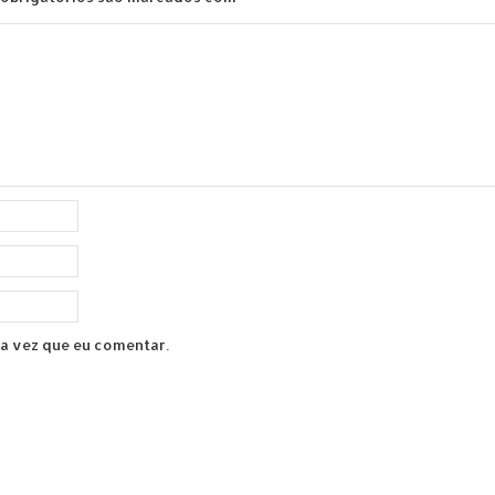
a vez que eu comentar.