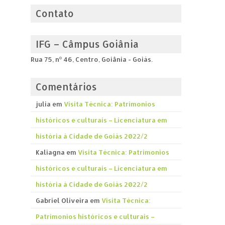
Contato
IFG – Câmpus Goiânia
Rua 75, nº 46, Centro, Goiânia - Goiás.
Comentários
julia
em
Visita Técnica: Patrimonios
históricos e culturais – Licenciatura em
história á Cidade de Goiás 2022/2
Kaliagna
em
Visita Técnica: Patrimonios
históricos e culturais – Licenciatura em
história á Cidade de Goiás 2022/2
Gabriel Oliveira
em
Visita Técnica:
Patrimonios históricos e culturais –