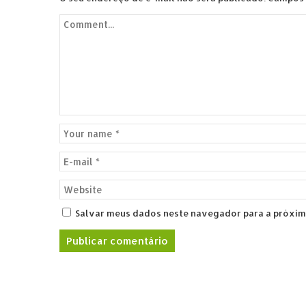
Salvar meus dados neste navegador para a próxim