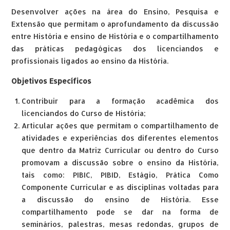
Desenvolver ações na área do Ensino, Pesquisa e
Extensão que permitam o aprofundamento da discussão
entre História e ensino de História e o compartilhamento
das práticas pedagógicas dos licenciandos e
profissionais ligados ao ensino da História.
Objetivos Específicos
Contribuir para a formação acadêmica dos
licenciandos do Curso de História;
Articular ações que permitam o compartilhamento de
atividades e experiências dos diferentes elementos
que dentro da Matriz Curricular ou dentro do Curso
promovam a discussão sobre o ensino da História,
tais como: PIBIC, PIBID, Estágio, Prática Como
Componente Curricular e as disciplinas voltadas para
a discussão do ensino de História. Esse
compartilhamento pode se dar na forma de
seminários, palestras, mesas redondas, grupos de