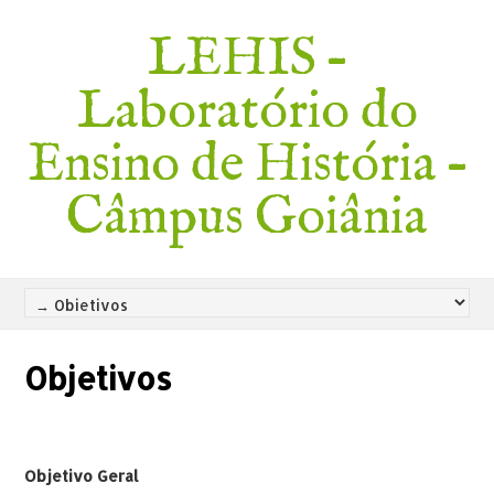
LEHIS –
Laboratório do
Ensino de História –
Câmpus Goiânia
Objetivos
Objetivo Geral