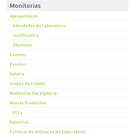
Monitorias
Apresentação
Atividades do Laboratório
Justificativa
Objetivos
Eventos
Eventos
Galeria
Grupos de Estudo
Monitorias Em Vigência
Nossas Produções
PCCs
Palestras
Políticas de utilização do Laboratório