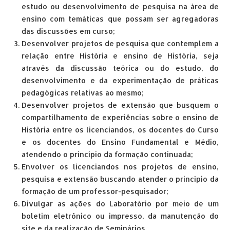
estudo ou desenvolvimento de pesquisa na área de
ensino com temáticas que possam ser agregadoras
das discussões em curso;
Desenvolver projetos de pesquisa que contemplem a
relação entre História e ensino de História, seja
através da discussão teórica ou do estudo, do
desenvolvimento e da experimentação de práticas
pedagógicas relativas ao mesmo;
Desenvolver projetos de extensão que busquem o
compartilhamento de experiências sobre o ensino de
História entre os licenciandos, os docentes do Curso
e os docentes do Ensino Fundamental e Médio,
atendendo o princípio da formação continuada;
Envolver os licenciandos nos projetos de ensino,
pesquisa e extensão buscando atender o princípio da
formação de um professor-pesquisador;
Divulgar as ações do Laboratório por meio de um
boletim eletrônico ou impresso, da manutenção do
site e da realização de Seminários.