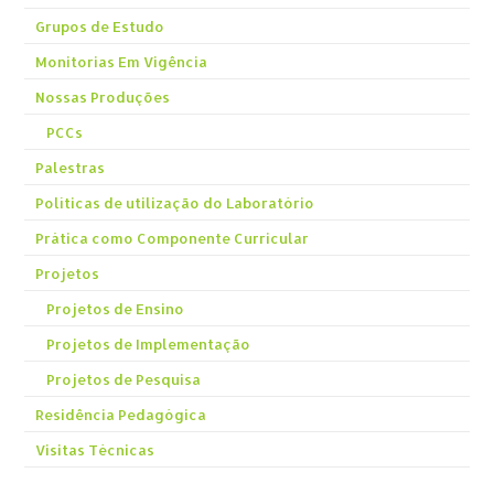
Grupos de Estudo
Monitorias Em Vigência
Nossas Produções
PCCs
Palestras
Políticas de utilização do Laboratório
Prática como Componente Curricular
Projetos
Projetos de Ensino
Projetos de Implementação
Projetos de Pesquisa
Residência Pedagógica
Visitas Técnicas