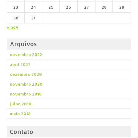
23
24
25
26
27
28
29
30
31
« nov
Arquivos
novembro 2022
abril 2021
dezembro 2020
novembro 2020
novembro 2018
julho 2018
maio 2018
Contato