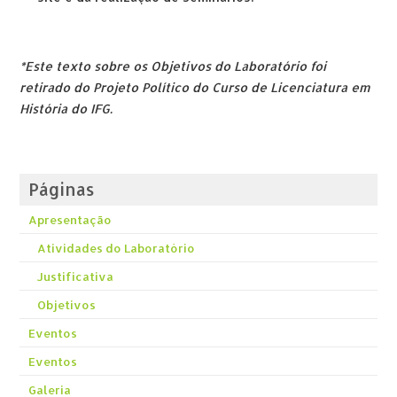
*Este texto sobre os Objetivos do Laboratório foi
retirado do Projeto Político do Curso de Licenciatura em
História do IFG.
Páginas
Apresentação
Atividades do Laboratório
Justificativa
Objetivos
Eventos
Eventos
Galeria