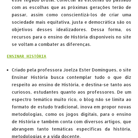
com as escolhas que as próximas gerações terão de
passar, assim como conscientizá-los de criar uma
sociedade mais equitativa, justa e democrática são os
objetivos desses idealizadores. Dessa forma, os
recursos para o ensino de História disponíveis no site
se voltam a combater as diferenças.
ENSINAR HISTÓRIA
Criado pela professora Joelza Ester Domingues, o site
Ensinar História busca contemplar tudo o que diz
respeito ao ensino de História, e destina-se tanto aos
curiosos, estudantes quanto aos professores. De um
espectro temático muito rico, o blog não se limita ao
formato de estudo tradicional, inova em propor novas
metodologias, como os jogos digitais, para o ensino
de História e também conta com diversos artigos, que
abrangem tanto temáticas específicas da história,
metodologias e a vida docente.