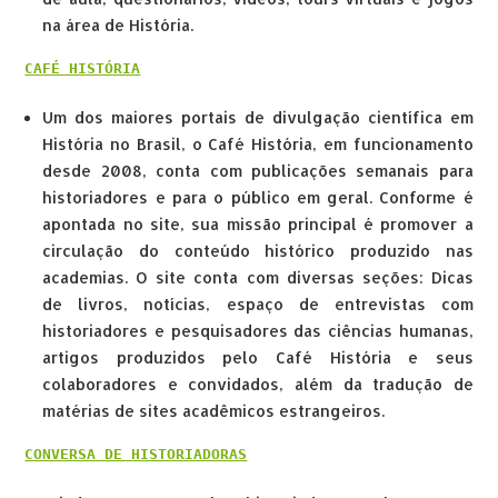
na área de História.
CAFÉ HISTÓRIA
Um dos maiores portais de divulgação científica em
História no Brasil, o Café História, em funcionamento
desde 2008, conta com publicações semanais para
historiadores e para o público em geral. Conforme é
apontada no site, sua missão principal é promover a
circulação do conteúdo histórico produzido nas
academias. O site conta com diversas seções: Dicas
de livros, notícias, espaço de entrevistas com
historiadores e pesquisadores das ciências humanas,
artigos produzidos pelo Café História e seus
colaboradores e convidados, além da tradução de
matérias de sites acadêmicos estrangeiros.
CONVERSA DE HISTORIADORAS