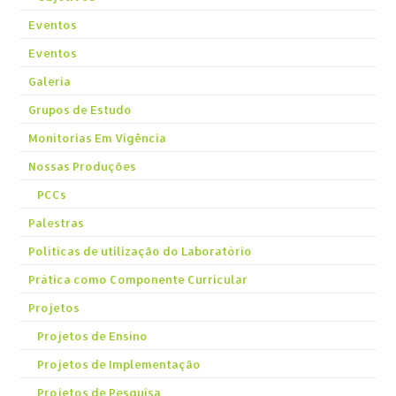
Eventos
Eventos
Galeria
Grupos de Estudo
Monitorias Em Vigência
Nossas Produções
PCCs
Palestras
Políticas de utilização do Laboratório
Prática como Componente Curricular
Projetos
Projetos de Ensino
Projetos de Implementação
Projetos de Pesquisa