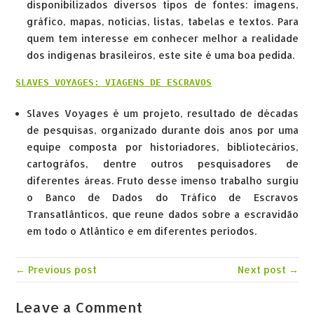
disponibilizados diversos tipos de fontes: imagens,
gráfico, mapas, notícias, listas, tabelas e textos. Para
quem tem interesse em conhecer melhor a realidade
dos indígenas brasileiros, este site é uma boa pedida.
SLAVES VOYAGES: VIAGENS DE ESCRAVOS
Slaves Voyages é um projeto, resultado de décadas
de pesquisas, organizado durante dois anos por uma
equipe composta por historiadores, bibliotecários,
cartográfos, dentre outros pesquisadores de
diferentes áreas. Fruto desse imenso trabalho surgiu
o Banco de Dados do Tráfico de Escravos
Transatlânticos, que reune dados sobre a escravidão
em todo o Atlântico e em diferentes períodos.
← Previous post
Next post →
Leave a Comment