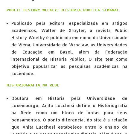
PUBLIC HISTORY WEEKLY: HISTÓRIA PÚBLICA SEMANAL
Publicado pela editora especializada em artigos
acadêmicos, Walter de Gruyter, a revista Public
History Weelky é publicada em nome da Universidade
de Viena, Universidade de Wroclaw, as Universidades
de Educação em Basel, além da Federação
Internacional de História Pública. O site tem como
objetivo popularizar as pesquisas acadêmicas na
sociedade.
HISTORIOGRAFIA NA REDE
Doutora em História pela Universidade de
Luxemburgo, Anita Lucchesi define o Historiografia
na Rede como um bloco de notas para seus
pensamentos. O ponto diferencial do site é a relação
que Anita Lucchesi estabelece entre o ensino de