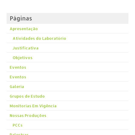
Páginas
Apresentação
Atividades do Laboratório
Justificativa
Objetivos
Eventos
Eventos
Galeria
Grupos de Estudo
Monitorias Em Vigência
Nossas Produções
PCCs
Palestras