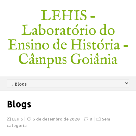
LEHIS –
Laboratório do
Ensino de História –
Câmpus Goiânia
Blogs
LEHIS
5 de dezembro de 2020
0
Sem
categoria