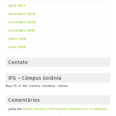
abril 2021
dezembro 2020
novembro 2020
novembro 2018
julho 2018
maio 2018
Contato
IFG – Câmpus Goiânia
Rua 75, nº 46, Centro, Goiânia - Goiás.
Comentários
julia
em
Visita Técnica: Patrimonios históricos e culturais