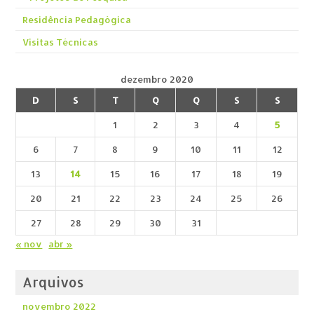
Residência Pedagógica
Visitas Técnicas
dezembro 2020
D
S
T
Q
Q
S
S
1
2
3
4
5
6
7
8
9
10
11
12
13
14
15
16
17
18
19
20
21
22
23
24
25
26
27
28
29
30
31
« nov
abr »
Arquivos
novembro 2022