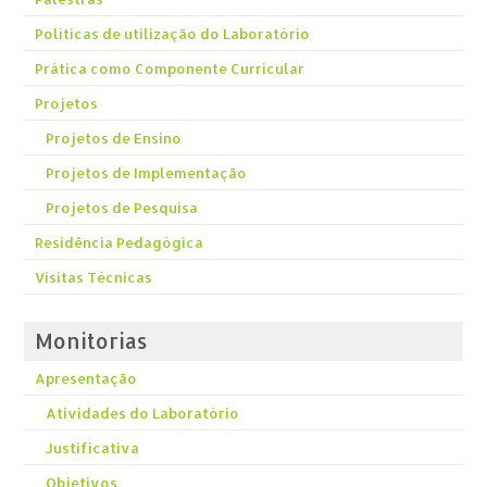
Políticas de utilização do Laboratório
Prática como Componente Curricular
Projetos
Projetos de Ensino
Projetos de Implementação
Projetos de Pesquisa
Residência Pedagógica
Visitas Técnicas
Monitorias
Apresentação
Atividades do Laboratório
Justificativa
Objetivos