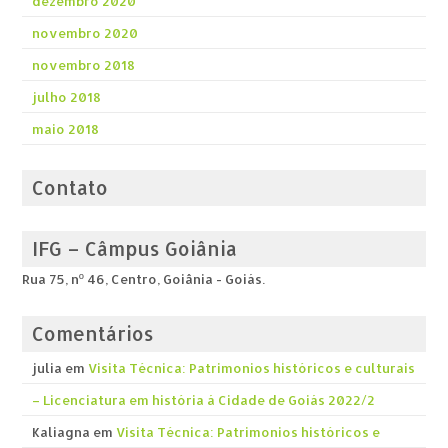
dezembro 2020
novembro 2020
novembro 2018
julho 2018
maio 2018
Contato
IFG – Câmpus Goiânia
Rua 75, nº 46, Centro, Goiânia - Goiás.
Comentários
julia
em
Visita Técnica: Patrimonios históricos e culturais
– Licenciatura em história á Cidade de Goiás 2022/2
Kaliagna
em
Visita Técnica: Patrimonios históricos e