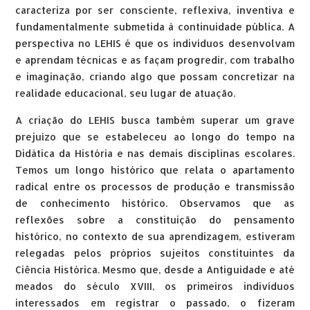
caracteriza por ser consciente, reflexiva, inventiva e
fundamentalmente submetida à continuidade pública. A
perspectiva no LEHIS é que os indivíduos desenvolvam
e aprendam técnicas e as façam progredir, com trabalho
e imaginação, criando algo que possam concretizar na
realidade educacional, seu lugar de atuação.
A criação do LEHIS busca também superar um grave
prejuízo que se estabeleceu ao longo do tempo na
Didática da História e nas demais disciplinas escolares.
Temos um longo histórico que relata o apartamento
radical entre os processos de produção e transmissão
de conhecimento histórico. Observamos que as
reflexões sobre a constituição do pensamento
histórico, no contexto de sua aprendizagem, estiveram
relegadas pelos próprios sujeitos constituintes da
Ciência Histórica. Mesmo que, desde a Antiguidade e até
meados do século XVIII, os primeiros indivíduos
interessados em registrar o passado, o fizeram