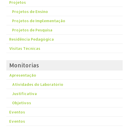
Projetos
Projetos de Ensino
Projetos de Implementação
Projetos de Pesquisa
Residência Pedagógica
Visitas Técnicas
Monitorias
Apresentação
Atividades do Laboratório
Justificativa
Objetivos
Eventos
Eventos