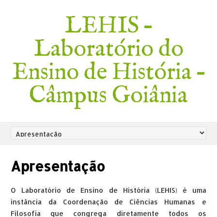
LEHIS –
Laboratório do
Ensino de História –
Câmpus Goiânia
Apresentação
O Laboratório de Ensino de História (LEHIS) é uma
instância da Coordenação de Ciências Humanas e
Filosofia que congrega diretamente todos os