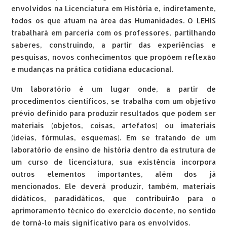
envolvidos na Licenciatura em História e, indiretamente,
todos os que atuam na área das Humanidades. O LEHIS
trabalhará em parceria com os professores, partilhando
saberes, construindo, a partir das experiências e
pesquisas, novos conhecimentos que propõem reflexão
e mudanças na prática cotidiana educacional.
Um laboratório é um lugar onde, a partir de
procedimentos científicos, se trabalha com um objetivo
prévio definido para produzir resultados que podem ser
materiais (objetos, coisas, artefatos) ou imateriais
(ideias, fórmulas, esquemas). Em se tratando de um
laboratório de ensino de história dentro da estrutura de
um curso de licenciatura, sua existência incorpora
outros elementos importantes, além dos já
mencionados. Ele deverá produzir, também, materiais
didáticos, paradidáticos, que contribuirão para o
aprimoramento técnico do exercício docente, no sentido
de torná-lo mais significativo para os envolvidos.