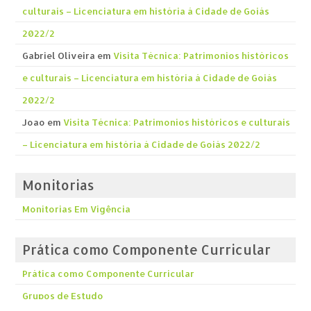
culturais – Licenciatura em história á Cidade de Goiás
2022/2
Gabriel Oliveira
em
Visita Técnica: Patrimonios históricos
e culturais – Licenciatura em história á Cidade de Goiás
2022/2
Joao
em
Visita Técnica: Patrimonios históricos e culturais
– Licenciatura em história á Cidade de Goiás 2022/2
Monitorias
Monitorias Em Vigência
Prática como Componente Curricular
Prática como Componente Curricular
Grupos de Estudo