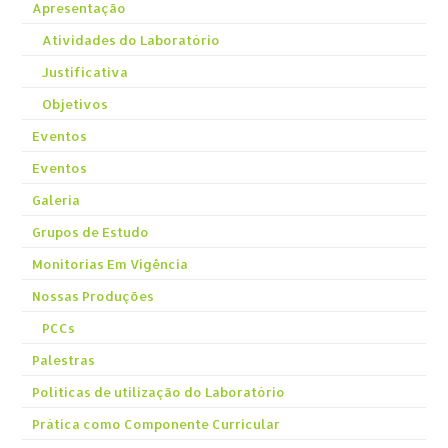
Apresentação
Atividades do Laboratório
Justificativa
Objetivos
Eventos
Eventos
Galeria
Grupos de Estudo
Monitorias Em Vigência
Nossas Produções
PCCs
Palestras
Políticas de utilização do Laboratório
Prática como Componente Curricular