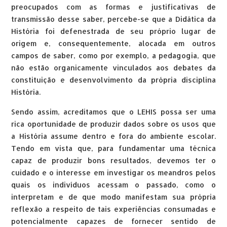
preocupados com as formas e justificativas de
transmissão desse saber, percebe-se que a Didática da
História foi defenestrada de seu próprio lugar de
origem e, consequentemente, alocada em outros
campos de saber, como por exemplo, a pedagogia, que
não estão organicamente vinculados aos debates da
constituição e desenvolvimento da própria disciplina
História.
Sendo assim, acreditamos que o LEHIS possa ser uma
rica oportunidade de produzir dados sobre os usos que
a História assume dentro e fora do ambiente escolar.
Tendo em vista que, para fundamentar uma técnica
capaz de produzir bons resultados, devemos ter o
cuidado e o interesse em investigar os meandros pelos
quais os indivíduos acessam o passado, como o
interpretam e de que modo manifestam sua própria
reflexão a respeito de tais experiências consumadas e
potencialmente capazes de fornecer sentido de