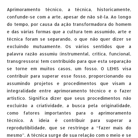
Aprimoramento técnico, a técnica, historicamente,
confunde-se com a arte, apesar de não sê-la. Ao longo
do tempo, por causa da ação transformadora do homem
e das várias formas que a cultura tem assumido, arte e
técnica foram se separando, o que não quer dizer se
excluindo mutuamente. Os vários sentidos que a
palavra razão assumiu (instrumental, crítica, funcional,
transgressora) tem contribuído para que esta separação
se torne em muitos casos, um fosso. O LEHIS visa
contribuir para superar esse fosso, proporcionando ou
assumindo projetos e procedimentos que visam a
integralidade entre aprimoramento técnico e o fazer
artístico. Significa dizer que seus procedimentos não
excluirão a criatividade, a busca pela originalidade,
como fatores importantes para o aprimoramento
técnico. A ideia é contribuir para superar a
reprodutibilidade, que se restringe a “fazer mais do
mesmo”. A técnica surge de sua relação com o meio e se