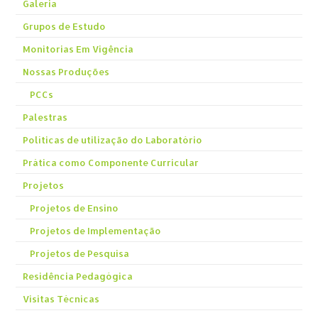
Galeria
Grupos de Estudo
Monitorias Em Vigência
Nossas Produções
PCCs
Palestras
Políticas de utilização do Laboratório
Prática como Componente Curricular
Projetos
Projetos de Ensino
Projetos de Implementação
Projetos de Pesquisa
Residência Pedagógica
Visitas Técnicas