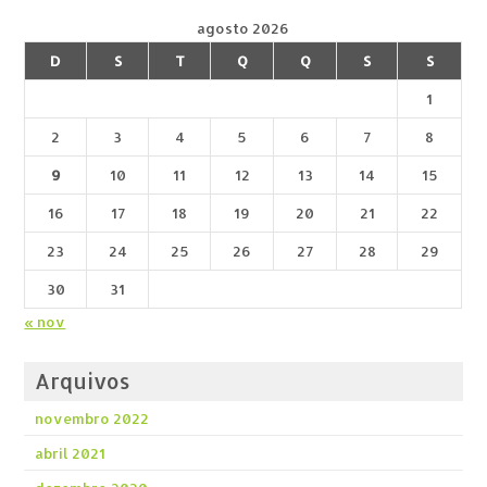
agosto 2026
D
S
T
Q
Q
S
S
1
2
3
4
5
6
7
8
9
10
11
12
13
14
15
16
17
18
19
20
21
22
23
24
25
26
27
28
29
30
31
« nov
Arquivos
novembro 2022
abril 2021