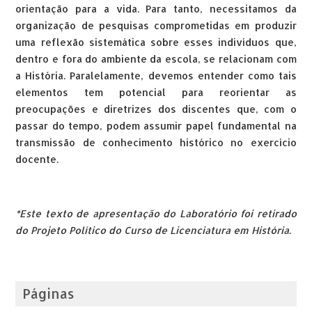
orientação para a vida. Para tanto, necessitamos da
organização de pesquisas comprometidas em produzir
uma reflexão sistemática sobre esses indivíduos que,
dentro e fora do ambiente da escola, se relacionam com
a História. Paralelamente, devemos entender como tais
elementos tem potencial para reorientar as
preocupações e diretrizes dos discentes que, com o
passar do tempo, podem assumir papel fundamental na
transmissão de conhecimento histórico no exercício
docente.
*Este texto de apresentação do Laboratório foi retirado
do Projeto Político do Curso de Licenciatura em História.
Páginas