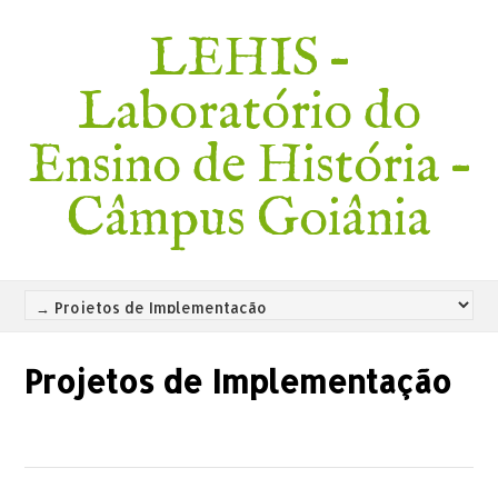
LEHIS –
Laboratório do
Ensino de História –
Câmpus Goiânia
Projetos de Implementação