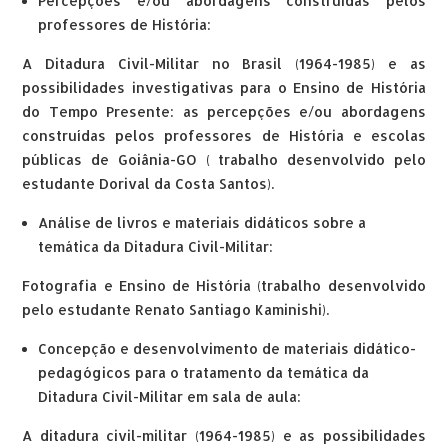
Percepções e/ou abordagens construídas pelos
professores de História:
A Ditadura Civil-Militar no Brasil (1964-1985) e as
possibilidades investigativas para o Ensino de História
do Tempo Presente: as percepções e/ou abordagens
construídas pelos professores de História e escolas
públicas de Goiânia-GO ( trabalho desenvolvido pelo
estudante Dorival da Costa Santos).
Análise de livros e materiais didáticos sobre a
temática da Ditadura Civil-Militar:
Fotografia e Ensino de História (trabalho desenvolvido
pelo estudante Renato Santiago Kaminishi).
Concepção e desenvolvimento de materiais didático-
pedagógicos para o tratamento da temática da
Ditadura Civil-Militar em sala de aula:
A ditadura civil-militar (1964-1985) e as possibilidades