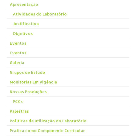
Apresentação
Atividades do Laboratório
Justificativa
Objetivos
Eventos
Eventos
Galeria
Grupos de Estudo
Monitorias Em Vigência
Nossas Produções
PCCs
Palestras
Políticas de utilização do Laboratório
Prática como Componente Curricular