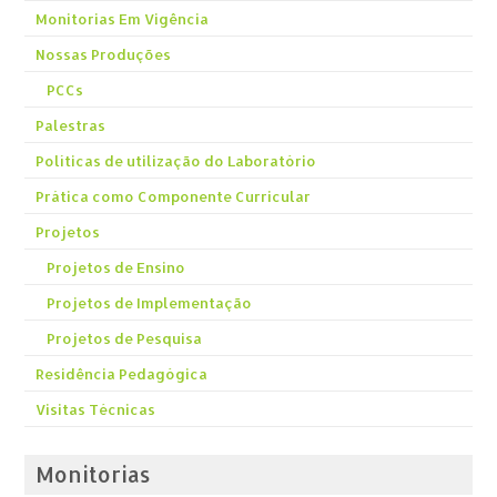
Monitorias Em Vigência
Nossas Produções
PCCs
Palestras
Políticas de utilização do Laboratório
Prática como Componente Curricular
Projetos
Projetos de Ensino
Projetos de Implementação
Projetos de Pesquisa
Residência Pedagógica
Visitas Técnicas
Monitorias