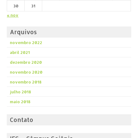
30
31
« nov
Arquivos
novembro 2022
abril 2021
dezembro 2020
novembro 2020
novembro 2018
julho 2018
maio 2018
Contato