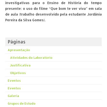
investigativas para o Ensino de História do tempo
presente: o uso do filme “Que bom te ver viva” em sala
de aula (trabalho desenvolvido pela estudante Jordânia
Pereira da Silva Gomes).
Páginas
Apresentação
Atividades do Laboratório
Justificativa
Objetivos
Eventos
Eventos
Galeria
Grupos de Estudo