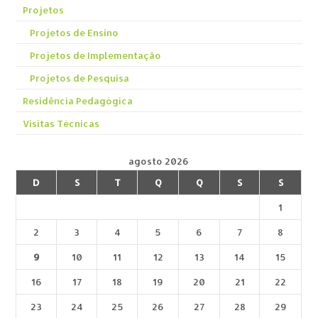
Projetos
Projetos de Ensino
Projetos de Implementação
Projetos de Pesquisa
Residência Pedagógica
Visitas Técnicas
agosto 2026
D
S
T
Q
Q
S
S
1
2
3
4
5
6
7
8
9
10
11
12
13
14
15
16
17
18
19
20
21
22
23
24
25
26
27
28
29