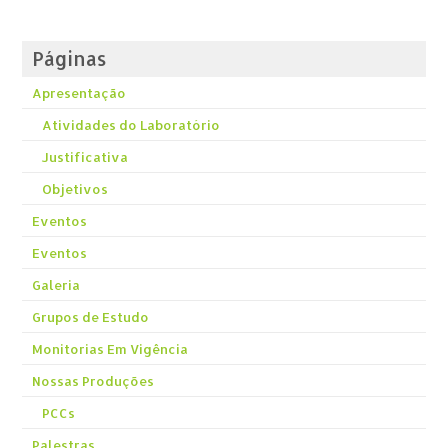
Páginas
Apresentação
Atividades do Laboratório
Justificativa
Objetivos
Eventos
Eventos
Galeria
Grupos de Estudo
Monitorias Em Vigência
Nossas Produções
PCCs
Palestras