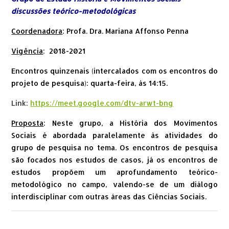
discussões teórico-metodológicas
Coordenadora
: Profa. Dra. Mariana Affonso Penna
Vigência
:
2018-2021
Encontros quinzenais (intercalados com os encontros do
projeto de pesquisa): quarta-feira, às 14:15.
Link:
https://meet.google.com/dtv-arwt-bng
Proposta
: Neste grupo, a História dos Movimentos
Sociais é abordada paralelamente às atividades do
grupo de pesquisa no tema. Os encontros de pesquisa
são focados nos estudos de casos, já os encontros de
estudos propõem um aprofundamento teórico-
metodológico no campo, valendo-se de um diálogo
interdisciplinar com outras áreas das Ciências Sociais.