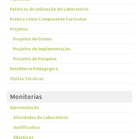
Políticas de utilização do Laboratório
Prática como Componente Curricular
Projetos
Projetos de Ensino
Projetos de Implementação
Projetos de Pesquisa
Residência Pedagógica
Visitas Técnicas
Monitorias
Apresentação
Atividades do Laboratório
Justificativa
Objetivos