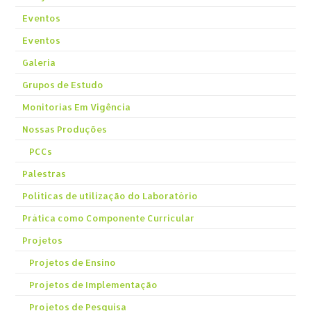
Eventos
Eventos
Galeria
Grupos de Estudo
Monitorias Em Vigência
Nossas Produções
PCCs
Palestras
Políticas de utilização do Laboratório
Prática como Componente Curricular
Projetos
Projetos de Ensino
Projetos de Implementação
Projetos de Pesquisa