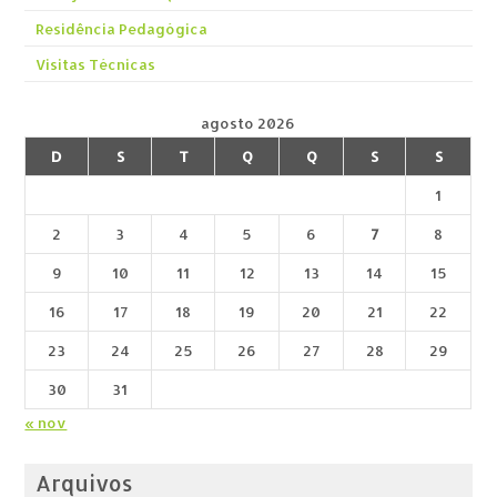
Residência Pedagógica
Visitas Técnicas
agosto 2026
D
S
T
Q
Q
S
S
1
2
3
4
5
6
7
8
9
10
11
12
13
14
15
16
17
18
19
20
21
22
23
24
25
26
27
28
29
30
31
« nov
Arquivos