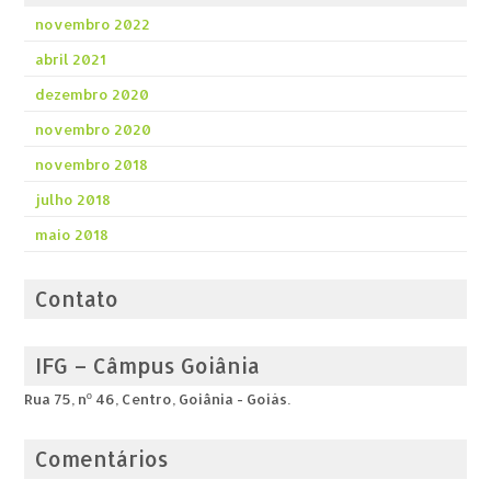
novembro 2022
abril 2021
dezembro 2020
novembro 2020
novembro 2018
julho 2018
maio 2018
Contato
IFG – Câmpus Goiânia
Rua 75, nº 46, Centro, Goiânia - Goiás.
Comentários