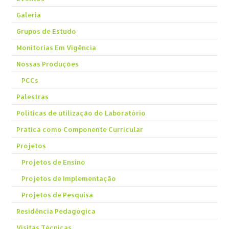
Galeria
Grupos de Estudo
Monitorias Em Vigência
Nossas Produções
PCCs
Palestras
Políticas de utilização do Laboratório
Prática como Componente Curricular
Projetos
Projetos de Ensino
Projetos de Implementação
Projetos de Pesquisa
Residência Pedagógica
Visitas Técnicas