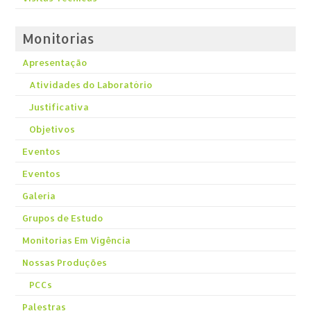
Monitorias
Apresentação
Atividades do Laboratório
Justificativa
Objetivos
Eventos
Eventos
Galeria
Grupos de Estudo
Monitorias Em Vigência
Nossas Produções
PCCs
Palestras