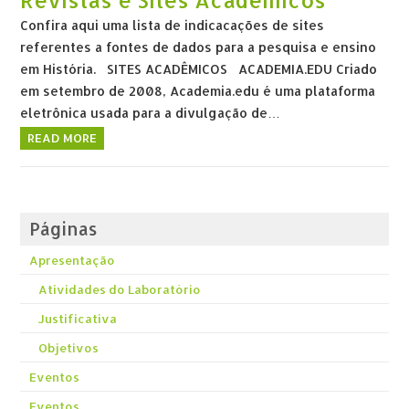
Revistas e Sites Acadêmicos
Confira aqui uma lista de indicacações de sites
referentes a fontes de dados para a pesquisa e ensino
em História. SITES ACADÊMICOS ACADEMIA.EDU Criado
em setembro de 2008, Academia.edu é uma plataforma
eletrônica usada para a divulgação de…
READ MORE
Páginas
Apresentação
Atividades do Laboratório
Justificativa
Objetivos
Eventos
Eventos