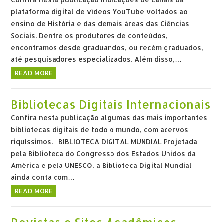
plataforma digital de vídeos YouTube voltados ao
ensino de História e das demais áreas das Ciências
Sociais. Dentre os produtores de conteúdos,
encontramos desde graduandos, ou recém graduados,
até pesquisadores especializados. Além disso,…
READ MORE
Bibliotecas Digitais Internacionais
Confira nesta publicação algumas das mais importantes
bibliotecas digitais de todo o mundo, com acervos
riquíssimos. BIBLIOTECA DIGITAL MUNDIAL Projetada
pela Biblioteca do Congresso dos Estados Unidos da
América e pela UNESCO, a Biblioteca Digital Mundial
ainda conta com…
READ MORE