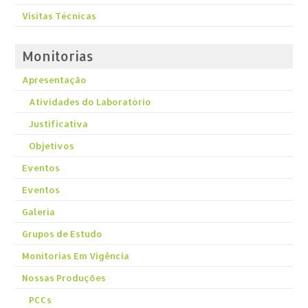
Visitas Técnicas
Monitorias
Apresentação
Atividades do Laboratório
Justificativa
Objetivos
Eventos
Eventos
Galeria
Grupos de Estudo
Monitorias Em Vigência
Nossas Produções
PCCs