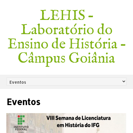
LEHIS –
Laboratório do
Ensino de História –
Câmpus Goiânia
Eventos