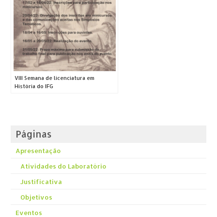
VIII Semana de licenciatura em
História do IFG
Páginas
Apresentação
Atividades do Laboratório
Justificativa
Objetivos
Eventos