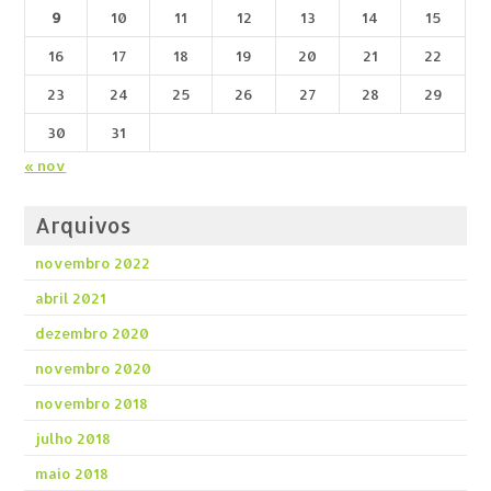
9
10
11
12
13
14
15
16
17
18
19
20
21
22
23
24
25
26
27
28
29
30
31
« nov
Arquivos
novembro 2022
abril 2021
dezembro 2020
novembro 2020
novembro 2018
julho 2018
maio 2018