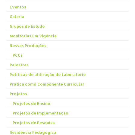
Eventos
Galeria
Grupos de Estudo
Monitorias Em Vigência
Nossas Produções
PCCs
Palestras
Políticas de utilização do Laboratório
Prática como Componente Curricular
Projetos
Projetos de Ensino
Projetos de Implementação
Projetos de Pesquisa
Residência Pedagógica