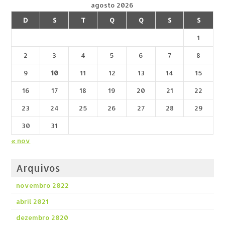
agosto 2026
D
S
T
Q
Q
S
S
1
2
3
4
5
6
7
8
9
10
11
12
13
14
15
16
17
18
19
20
21
22
23
24
25
26
27
28
29
30
31
« nov
Arquivos
novembro 2022
abril 2021
dezembro 2020