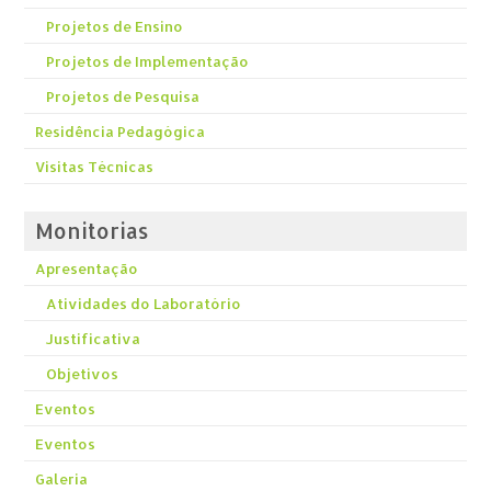
Projetos de Ensino
Projetos de Implementação
Projetos de Pesquisa
Residência Pedagógica
Visitas Técnicas
Monitorias
Apresentação
Atividades do Laboratório
Justificativa
Objetivos
Eventos
Eventos
Galeria