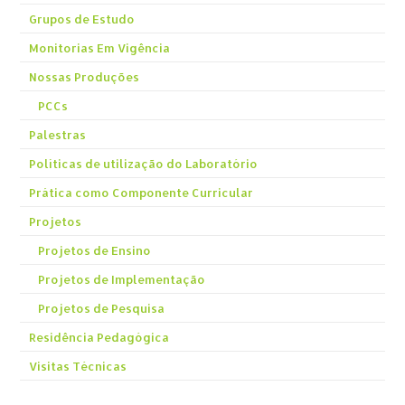
Grupos de Estudo
Monitorias Em Vigência
Nossas Produções
PCCs
Palestras
Políticas de utilização do Laboratório
Prática como Componente Curricular
Projetos
Projetos de Ensino
Projetos de Implementação
Projetos de Pesquisa
Residência Pedagógica
Visitas Técnicas