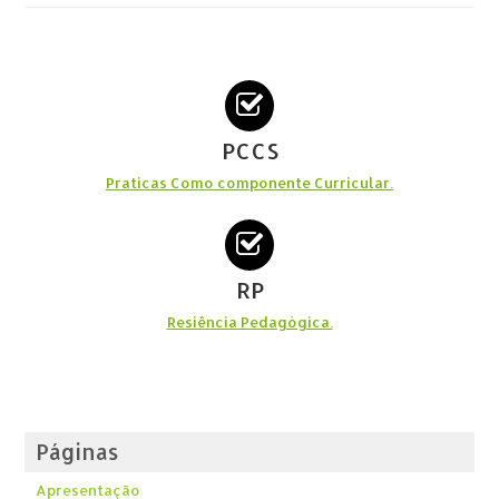
PCCS
Praticas Como componente Curricular.
RP
Resiência Pedagógica.
Páginas
Apresentação