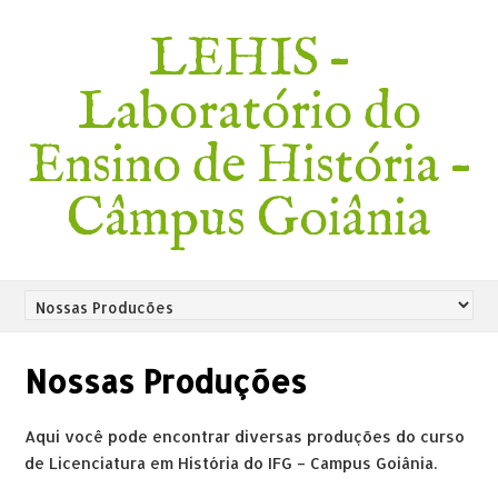
LEHIS –
Laboratório do
Ensino de História –
Câmpus Goiânia
Nossas Produções
Aqui você pode encontrar diversas produções do curso
de Licenciatura em História do IFG – Campus Goiânia.