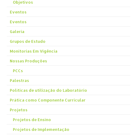
Objetivos
Eventos
Eventos
Galeria
Grupos de Estudo
Monitorias Em Vigência
Nossas Produções
PCCs
Palestras
Políticas de utilização do Laboratório
Prática como Componente Curricular
Projetos
Projetos de Ensino
Projetos de Implementação