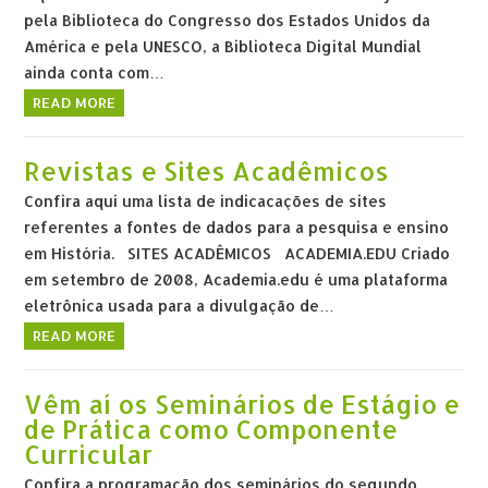
pela Biblioteca do Congresso dos Estados Unidos da
América e pela UNESCO, a Biblioteca Digital Mundial
ainda conta com…
READ MORE
Revistas e Sites Acadêmicos
Confira aqui uma lista de indicacações de sites
referentes a fontes de dados para a pesquisa e ensino
em História. SITES ACADÊMICOS ACADEMIA.EDU Criado
em setembro de 2008, Academia.edu é uma plataforma
eletrônica usada para a divulgação de…
READ MORE
Vêm aí os Seminários de Estágio e
de Prática como Componente
Curricular
Confira a programação dos seminários do segundo