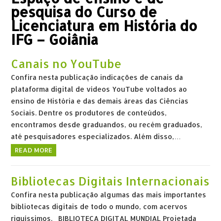
pesquisa do Curso de
Licenciatura em História do
IFG – Goiânia
Canais no YouTube
Confira nesta publicação indicações de canais da
plataforma digital de vídeos YouTube voltados ao
ensino de História e das demais áreas das Ciências
Sociais. Dentre os produtores de conteúdos,
encontramos desde graduandos, ou recém graduados,
até pesquisadores especializados. Além disso,…
READ MORE
Bibliotecas Digitais Internacionais
Confira nesta publicação algumas das mais importantes
bibliotecas digitais de todo o mundo, com acervos
riquíssimos. BIBLIOTECA DIGITAL MUNDIAL Projetada