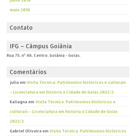
maio 2018
Contato
IFG – Câmpus Goiânia
Rua 75, nº 46, Centro, Goiânia - Goiás.
Comentários
julia
em
Visita Técnica: Patrimonios históricos e culturais
– Licenciatura em história á Cidade de Goiás 2022/2
Kaliagna
em
Visita Técnica: Patrimonios históricos e
culturais – Licenciatura em história á Cidade de Goiás
2022/2
Gabriel Oliveira
em
Visita Técnica: Patrimonios históricos