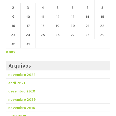
2
3
4
5
6
7
8
9
10
11
12
13
14
15
16
17
18
19
20
21
22
23
24
25
26
27
28
29
30
31
« nov
Arquivos
novembro 2022
abril 2021
dezembro 2020
novembro 2020
novembro 2018
julho 2018