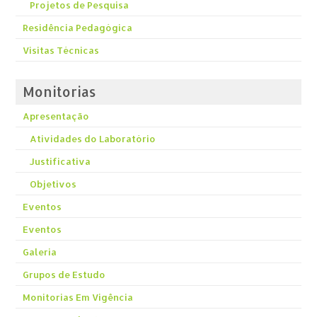
Projetos de Pesquisa
Residência Pedagógica
Visitas Técnicas
Monitorias
Apresentação
Atividades do Laboratório
Justificativa
Objetivos
Eventos
Eventos
Galeria
Grupos de Estudo
Monitorias Em Vigência