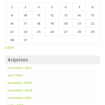
2
3
4
5
6
7
8
9
10
11
12
13
14
15
16
17
18
19
20
21
22
23
24
25
26
27
28
29
30
31
« nov
Arquivos
novembro 2022
abril 2021
dezembro 2020
novembro 2020
novembro 2018