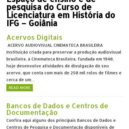
pesquisa do Curso de
Licenciatura em História do
IFG – Goiânia
Acervos Digitais
ACERVO AUDIOVISUAL CINEMATECA BRASILEIRA
Instituição criada para preservar a produção audiovisual
brasileira, a Cinemateca Brasileira, fundada em 1940,
hoje desenvolve atividades de divulgação do seu
acervo, que conta com mais de 250 mil rolos de filmes e
cerca de um…
READ MORE
Bancos de Dados e Centros de
Documentação
Confira aqui alguns dos principais Bancos de Dados e
Centros de Pesquisa e Documentação disponíveis de