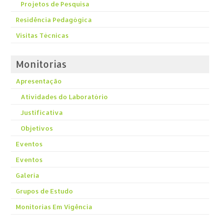
Projetos de Pesquisa
Residência Pedagógica
Visitas Técnicas
Monitorias
Apresentação
Atividades do Laboratório
Justificativa
Objetivos
Eventos
Eventos
Galeria
Grupos de Estudo
Monitorias Em Vigência