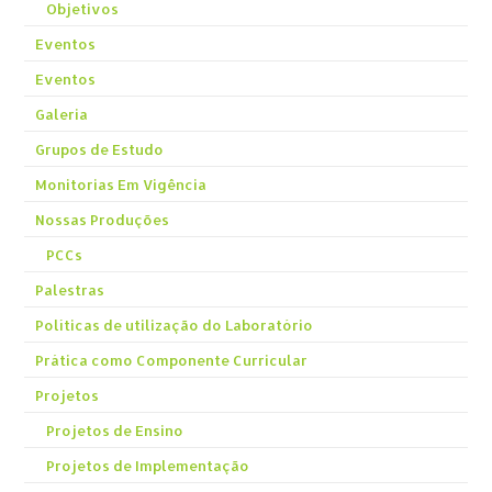
Objetivos
Eventos
Eventos
Galeria
Grupos de Estudo
Monitorias Em Vigência
Nossas Produções
PCCs
Palestras
Políticas de utilização do Laboratório
Prática como Componente Curricular
Projetos
Projetos de Ensino
Projetos de Implementação