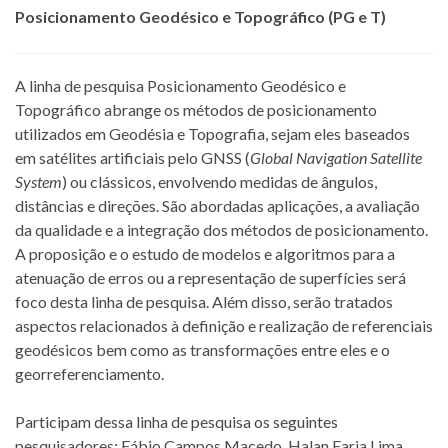
Posicionamento Geodésico e Topográfico (PG e T)
A linha de pesquisa Posicionamento Geodésico e
Topográfico abrange os métodos de posicionamento
utilizados em Geodésia e Topografia, sejam eles baseados
em satélites artificiais pelo GNSS (
Global Navigation Satellite
System
) ou clássicos, envolvendo medidas de ângulos,
distâncias e direções. São abordadas aplicações, a avaliação
da qualidade e a integração dos métodos de posicionamento.
A proposição e o estudo de modelos e algoritmos para a
atenuação de erros ou a representação de superfícies será
foco desta linha de pesquisa. Além disso, serão tratados
aspectos relacionados à definição e realização de referenciais
geodésicos bem como as transformações entre eles e o
georreferenciamento.
Participam dessa linha de pesquisa os seguintes
pesquisadores: Fábio Campos Macedo, Halan Faria Lima,