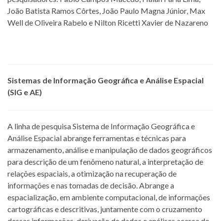
João Batista Ramos Côrtes, João Paulo Magna Júnior, Max
Well de Oliveira Rabelo e Nilton Ricetti Xavier de Nazareno
Sistemas de Informação Geográfica e Análise Espacial
(SIG e AE)
A linha de pesquisa Sistema de Informação Geográfica e
Análise Espacial abrange ferramentas e técnicas para
armazenamento, análise e manipulação de dados geográficos
para descrição de um fenômeno natural, a interpretação de
relações espaciais, a otimização na recuperação de
informações e nas tomadas de decisão. Abrange a
espacialização, em ambiente computacional, de informações
cartográficas e descritivas, juntamente com o cruzamento
dessas informações, derivação de dados e análises acerca de