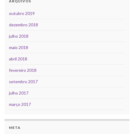
ARQUIVOS
outubro 2019
dezembro 2018
julho 2018
maio 2018
abril 2018
fevereiro 2018
setembro 2017
julho 2017
março 2017
META