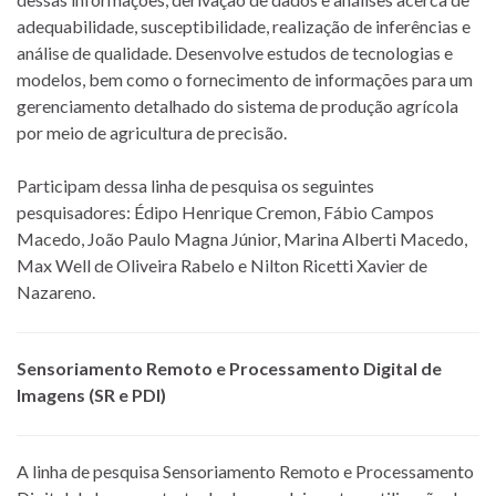
adequabilidade, susceptibilidade, realização de inferências e
análise de qualidade. Desenvolve estudos de tecnologias e
modelos, bem como o fornecimento de informações para um
gerenciamento detalhado do sistema de produção agrícola
por meio de agricultura de precisão.
Participam dessa linha de pesquisa os seguintes
pesquisadores: Édipo Henrique Cremon, Fábio Campos
Macedo, João Paulo Magna Júnior, Marina Alberti Macedo,
Max Well de Oliveira Rabelo e Nilton Ricetti Xavier de
Nazareno.
Sensoriamento Remoto e Processamento Digital de
Imagens (SR e PDI)
A linha de pesquisa Sensoriamento Remoto e Processamento