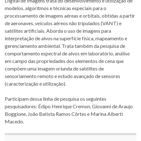
Digital de Imagens trata do desenvolvimento e utilização de
modelos, algoritmos e técnicas especiais para o
processamento de imagens aéreas e orbitais, obtidas a partir
de aeronaves, veículos aéreos não tripulados (VANT) e
satélites artificiais. Aborda o uso de imagens para
interpretação de alvos na superfície física, mapeamento e
gerenciamento ambiental. Trata também da pesquisa de
comportamento espectral de alvos em laboratório, análise
em campo das propriedades dos elementos de cena que
compõem uma imagem oriunda de satélites de
sensoriamento remoto e estudo avançado de sensores
(caracterização e utilização).
Participam dessa linha de pesquisa os seguintes
pesquisadores: Édipo Henrique Cremon, Giovanni de Araujo
Boggione, João Batista Ramos Côrtes e Marina Alberti
Macedo.