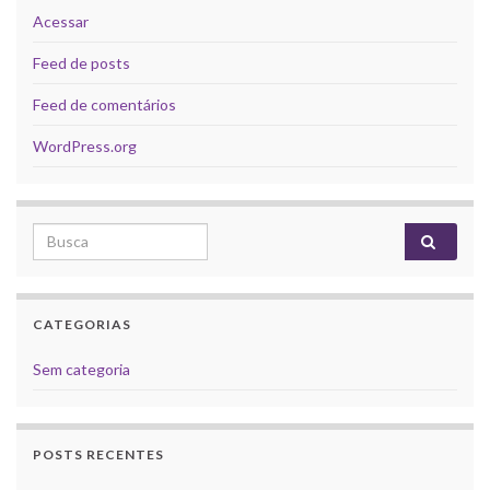
Acessar
Feed de posts
Feed de comentários
WordPress.org
Search for:
CATEGORIAS
Sem categoria
POSTS RECENTES