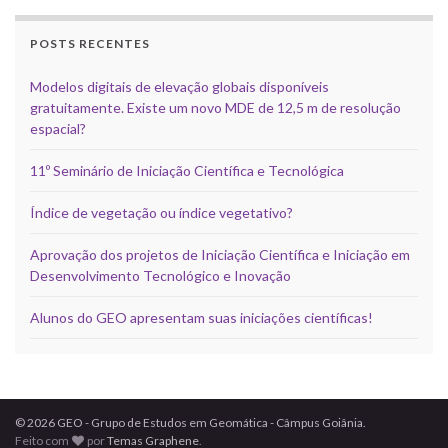
POSTS RECENTES
Modelos digitais de elevação globais disponíveis
gratuitamente. Existe um novo MDE de 12,5 m de resolução
espacial?
11º Seminário de Iniciação Científica e Tecnológica
Índice de vegetação ou índice vegetativo?
Aprovação dos projetos de Iniciação Científica e Iniciação em
Desenvolvimento Tecnológico e Inovação
Alunos do GEO apresentam suas iniciações científicas!
© 2026 GEO - Grupo de Estudos em Geomática - Câmpus Goiânia.
Feito com
por
Temas Graphene
.