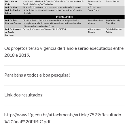
Os projetos terão vigência de 1 ano e serão executados entre
2018 e 2019.
Parabéns a todos e boa pesquisa!
Link dos resultados:
http://www.ifg.edu.br/attachments/article/7579/Resultado
%20final%20PIBIC.pdf