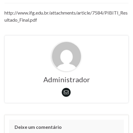
http://www.ifg.edu.br/attachments/article/7584/PIBITI_Res
ultado_Final.pdf
Administrador
Deixe um comentário