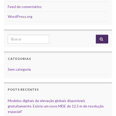
Feed de comentários
WordPress.org
Search for:
CATEGORIAS
Sem categoria
POSTS RECENTES
Modelos digitais de elevação globais disponíveis
gratuitamente. Existe um novo MDE de 12,5 m de resolução
espacial?