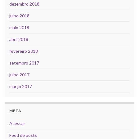
dezembro 2018
julho 2018
maio 2018
abril 2018
fevereiro 2018
setembro 2017
julho 2017
março 2017
META
Acessar
Feed de posts