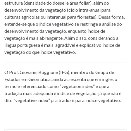
estrutura (densidade do dossel e área foliar), além do
desenvolvimento da vegetação (ciclo intra-anual para
culturas agrícolas ou interanual para florestas). Dessa forma,
entende-se que o índice vegetativo se restringe a análise do
desenvolvimento da vegetação, enquanto índice de
vegetação é mais abrangente. Além disso, considerando a
língua portuguesa é mais agradável e explicativo índice de
vegetação do que índice vegetativo.
O Prof. Giovanni Boggione (IFG), membro do Grupo de
Estudos em Geomática, ainda acrescenta que em inglês o
termo é referenciado como “vegetaion index” e que a
tradução mais adequada é índice de vegetação, já que não é
dito “vegetative index” pra traduzir para índice vegetativo.