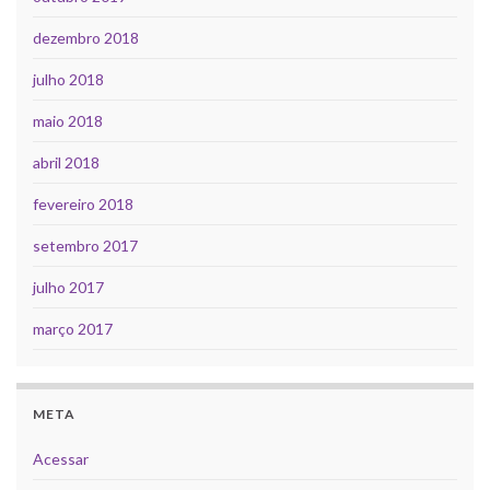
dezembro 2018
julho 2018
maio 2018
abril 2018
fevereiro 2018
setembro 2017
julho 2017
março 2017
META
Acessar