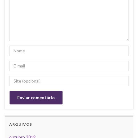
ARQUIVOS
outubro 2019