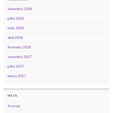
dezembro 2018
julho 2018
maio 2018
abril 2018
fevereiro 2018
setembro 2017
julho 2017
março 2017
META
Acessar