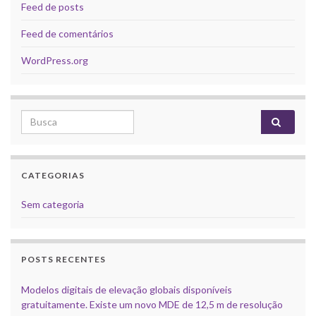
Feed de posts
Feed de comentários
WordPress.org
Search for:
CATEGORIAS
Sem categoria
POSTS RECENTES
Modelos digitais de elevação globais disponíveis
gratuitamente. Existe um novo MDE de 12,5 m de resolução