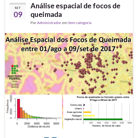
Análise espacial de focos de
SET
09
queimada
Por
Administrador
em
Sem categoria