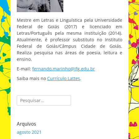
Mestre em Letras e Linguística pela Universidade
Federal de Goiás (2017) e licenciado em
Letras/Português pela mesma instituição (2014).
Atualmente, é professor substituto no Instituto
Federal de Goiás/Câmpus Cidade de Goiás.
Realiza pesquisa nas áreas de poesia, leitura e
ensino.
E-mail:
fernando.marinho@ifg.edu.br
Saiba mais no
Currículo Lattes
.
Pesquisar
por:
Arquivos
agosto 2021