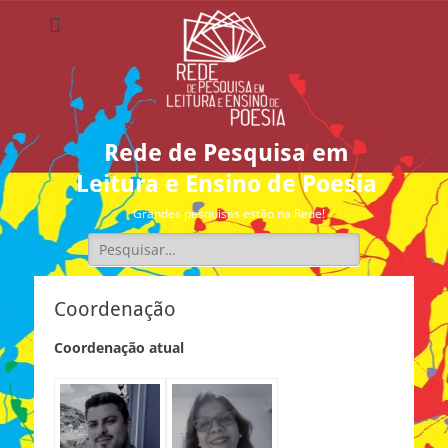
Rede de Pesquisa em
Leitura e Ensino de Poesia
Grandes pesquisas estão na Rede!
Pesquisar
por:
Coordenação
Coordenação atual