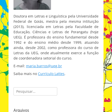
Doutora em Letras e Linguística pela Universidade
Federal de Goiás, mestra pela mesma intituição
(2013), licenciada em Letras pela Faculdade de
Educação, Ciências e Letras de Porangatu (hoje
UEG). É professora do ensino fundamental desde
1992 e do ensino médio desde 1999, atuando
ainda, desde 2002, como professora do curso de
Letras da UEG, onde atualmente exerce a função
de coordenadora setorial do curso.
E-mail:
maria.barros@ueg.br
Saiba mais no
Currículo Lattes
.
Pesquisar
por:
Arquivos